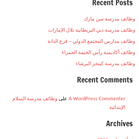
Recent Posts
وظائف مدرسة سن مارك
وظائف مدرسة دبي البريطانية تلال الإمارات
وظائف مدارس المجتمع الدولي – فرع الدانة
وظائف أكاديمية رأس الخيمة الحمراء
وظائف مدرسة كينجز البرشاء
Recent Comments
A WordPress Commenter
على
وظائف مدرسة السلام
الإبتدائية
Archives