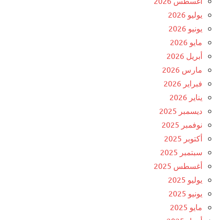
أغسطس 2026
يوليو 2026
يونيو 2026
مايو 2026
أبريل 2026
مارس 2026
فبراير 2026
يناير 2026
ديسمبر 2025
نوفمبر 2025
أكتوبر 2025
سبتمبر 2025
أغسطس 2025
يوليو 2025
يونيو 2025
مايو 2025