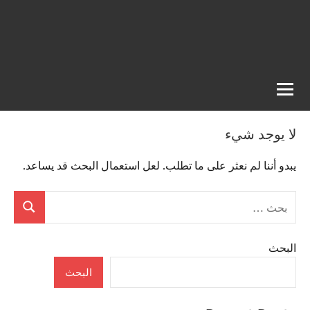
لا يوجد شيء
يبدو أننا لم نعثر على ما تطلب. لعل استعمال البحث قد يساعد.
البحث
بحث
عن:
البحث
البحث