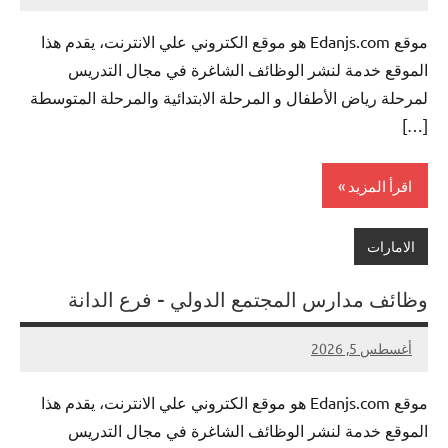
توجد
موقع Edanjs.com هو موقع الكتروني علي الانترنت، يقدم هذا
تعليقات
الموقع خدمة لنشر الوظائف الشاغرة في مجال التدريس
لمرحلة رياض الأطفال و المرحلة الابتدائية والمرحلة المتوسطة
[…]
اقرأ المزيد
الامارات
وظائف مدارس المجتمع الدولي – فرع الدانة
أغسطس 5, 2026
لا
nazto
توجد
موقع Edanjs.com هو موقع الكتروني علي الانترنت، يقدم هذا
تعليقات
الموقع خدمة لنشر الوظائف الشاغرة في مجال التدريس