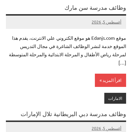
وظائف مدرسة سن مارك
أغسطس 5, 2026
لا
nazto
توجد
موقع Edanjs.com هو موقع الكتروني علي الانترنت، يقدم هذا
تعليقات
الموقع خدمة لنشر الوظائف الشاغرة في مجال التدريس
لمرحلة رياض الأطفال و المرحلة الابتدائية والمرحلة المتوسطة
[…]
اقرأ المزيد
الامارات
وظائف مدرسة دبي البريطانية تلال الإمارات
أغسطس 5, 2026
لا
nazto