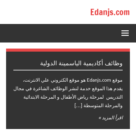
لتجاوز
Edanjs.com
لى
لمحتوى
وظائف أكاديمية الياسمينة الدولية
موقع Edanjs.com هو موقع الكتروني علي الانترنت،
يقدم هذا الموقع خدمة لنشر الوظائف الشاغرة في مجال
التدريس لمرحلة رياض الأطفال و المرحلة الابتدائية
والمرحلة المتوسطة […]
اقرأ المزيد