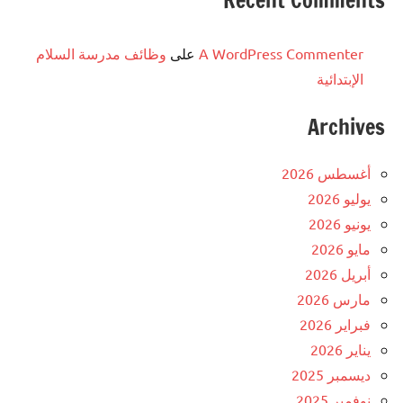
Recent Comments
A WordPress Commenter
على
وظائف مدرسة السلام
الإبتدائية
Archives
أغسطس 2026
يوليو 2026
يونيو 2026
مايو 2026
أبريل 2026
مارس 2026
فبراير 2026
يناير 2026
ديسمبر 2025
نوفمبر 2025