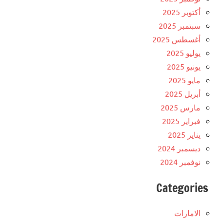
أكتوبر 2025
سبتمبر 2025
أغسطس 2025
يوليو 2025
يونيو 2025
مايو 2025
أبريل 2025
مارس 2025
فبراير 2025
يناير 2025
ديسمبر 2024
نوفمبر 2024
Categories
الامارات