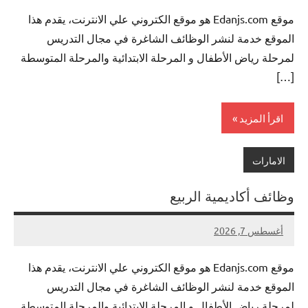
توجد
موقع Edanjs.com هو موقع الكتروني علي الانترنت، يقدم هذا
تعليقات
الموقع خدمة لنشر الوظائف الشاغرة في مجال التدريس
لمرحلة رياض الأطفال و المرحلة الابتدائية والمرحلة المتوسطة
[…]
اقرأ المزيد
الامارات
وظائف أكاديمية الربيع
أغسطس 7, 2026
لا
nazto
توجد
موقع Edanjs.com هو موقع الكتروني علي الانترنت، يقدم هذا
تعليقات
الموقع خدمة لنشر الوظائف الشاغرة في مجال التدريس
لمرحلة رياض الأطفال و المرحلة الابتدائية والمرحلة المتوسطة