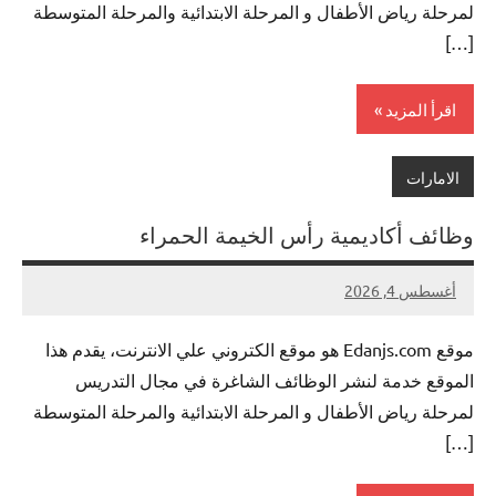
لمرحلة رياض الأطفال و المرحلة الابتدائية والمرحلة المتوسطة
[…]
اقرأ المزيد
الامارات
وظائف أكاديمية رأس الخيمة الحمراء
أغسطس 4, 2026
لا
nazto
توجد
موقع Edanjs.com هو موقع الكتروني علي الانترنت، يقدم هذا
تعليقات
الموقع خدمة لنشر الوظائف الشاغرة في مجال التدريس
لمرحلة رياض الأطفال و المرحلة الابتدائية والمرحلة المتوسطة
[…]