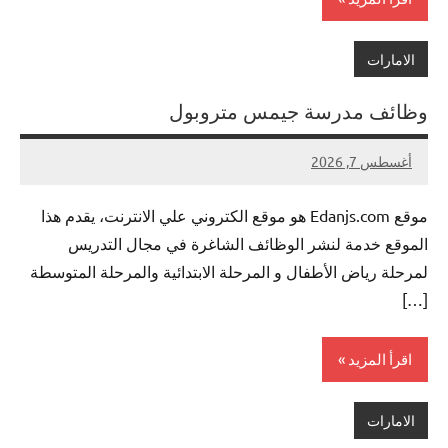
الامارات
وظائف مدرسة جيمس متروبول
أغسطس 7, 2026
لا
nazto
توجد
موقع Edanjs.com هو موقع الكتروني علي الانترنت، يقدم هذا
تعليقات
الموقع خدمة لنشر الوظائف الشاغرة في مجال التدريس
لمرحلة رياض الأطفال و المرحلة الابتدائية والمرحلة المتوسطة
[…]
اقرأ المزيد
الامارات