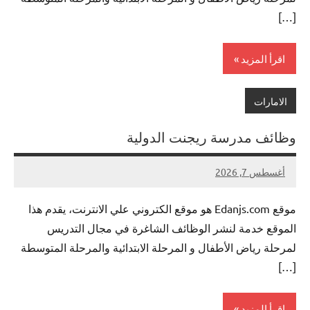
[…]
اقرأ المزيد
الامارات
وظائف مدرسة ريجنت الدولية
أغسطس 7, 2026
لا
nazto
توجد
موقع Edanjs.com هو موقع الكتروني علي الانترنت، يقدم هذا
تعليقات
الموقع خدمة لنشر الوظائف الشاغرة في مجال التدريس
لمرحلة رياض الأطفال و المرحلة الابتدائية والمرحلة المتوسطة
[…]
اقرأ المزيد