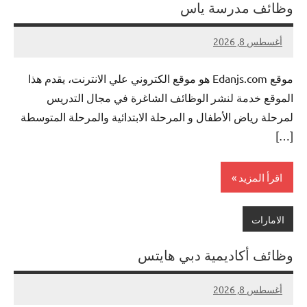
وظائف مدرسة ياس
أغسطس 8, 2026
لا
nazto
توجد
موقع Edanjs.com هو موقع الكتروني علي الانترنت، يقدم هذا
تعليقات
الموقع خدمة لنشر الوظائف الشاغرة في مجال التدريس
لمرحلة رياض الأطفال و المرحلة الابتدائية والمرحلة المتوسطة
[…]
اقرأ المزيد
الامارات
وظائف أكاديمية دبي هايتس
أغسطس 8, 2026
لا
nazto