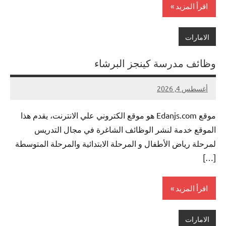
اقرأ المزيد
الامارات
وظائف مدرسة كينجز البرشاء
أغسطس 4, 2026
لا
nazto
توجد
موقع Edanjs.com هو موقع الكتروني علي الانترنت، يقدم هذا
تعليقات
الموقع خدمة لنشر الوظائف الشاغرة في مجال التدريس
لمرحلة رياض الأطفال و المرحلة الابتدائية والمرحلة المتوسطة
[…]
اقرأ المزيد
الامارات