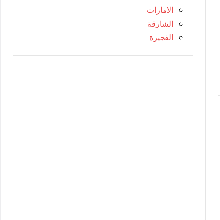
الامارات
الشارقة
الفجيرة