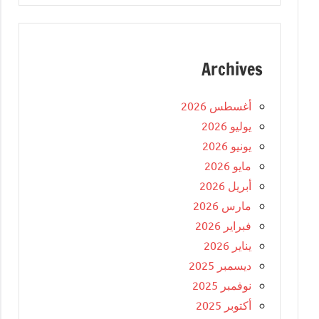
Archives
أغسطس 2026
يوليو 2026
يونيو 2026
مايو 2026
أبريل 2026
مارس 2026
فبراير 2026
يناير 2026
ديسمبر 2025
نوفمبر 2025
أكتوبر 2025