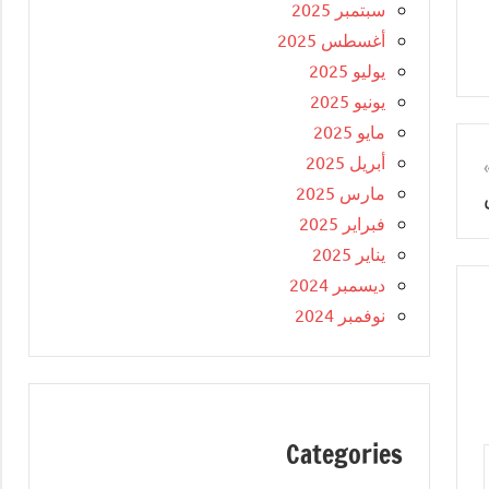
سبتمبر 2025
أغسطس 2025
يوليو 2025
يونيو 2025
مايو 2025
أبريل 2025
مارس 2025
فبراير 2025
يناير 2025
ديسمبر 2024
نوفمبر 2024
Categories