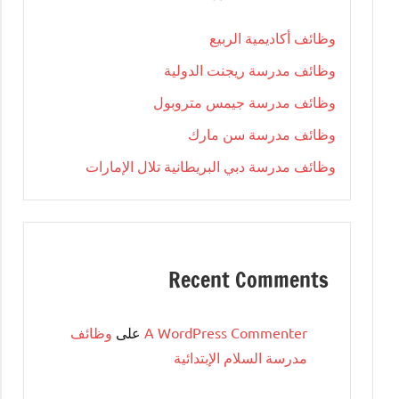
وظائف أكاديمية الربيع
وظائف مدرسة ريجنت الدولية
وظائف مدرسة جيمس متروبول
وظائف مدرسة سن مارك
وظائف مدرسة دبي البريطانية تلال الإمارات
Recent Comments
A WordPress Commenter
على
وظائف
مدرسة السلام الإبتدائية