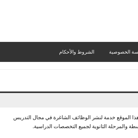
سة الخصوصية
الشروط والأحكام
رنت، يقدم هذا الموقع خدمة لنشر الوظائف الشاغرة في مجال التدريس
سطة والمرحلة الثانوية لجميع التخصصات الدراسية.