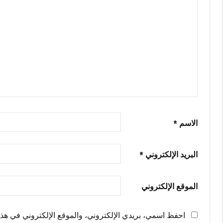
الاسم
*
البريد الإلكتروني
*
الموقع الإلكتروني
احفظ اسمي، بريدي الإلكتروني، والموقع الإلكتروني في هذا 