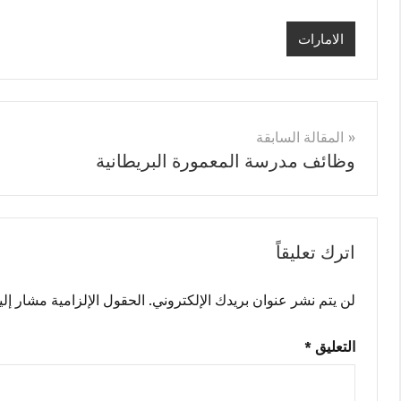
الامارات
تصفّح
المقالة السابقة
وظائف مدرسة المعمورة البريطانية
المقالات
اترك تعليقاً
لن يتم نشر عنوان بريدك الإلكتروني.
الحقول الإلزامية مشار إليه
التعليق
*