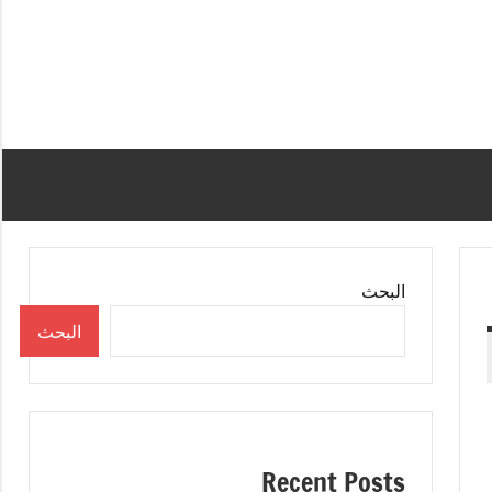
البحث
البحث
Recent Posts