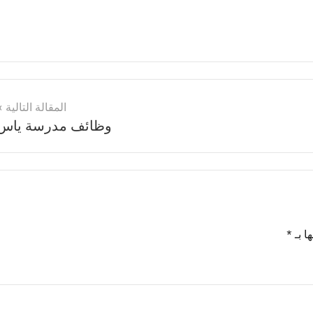
المقالة التالية
وظائف مدرسة ياس
ا بـ
*