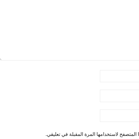
المتصفح لاستخدامها المرة المقبلة في تعليقي.