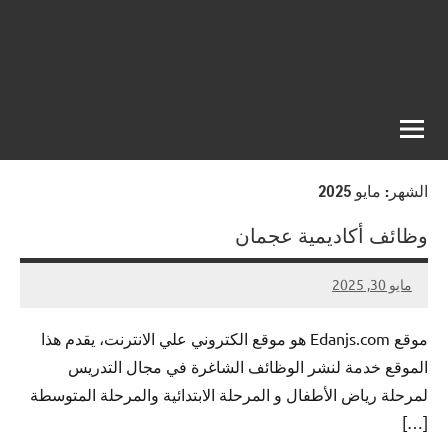
الشهر:
مايو 2025
وظائف أكاديمية عجمان
مايو 30, 2025
لا
nazto
توجد
موقع Edanjs.com هو موقع الكتروني علي الانترنت، يقدم هذا
تعليقات
الموقع خدمة لنشر الوظائف الشاغرة في مجال التدريس
لمرحلة رياض الأطفال و المرحلة الابتدائية والمرحلة المتوسطة
[…]