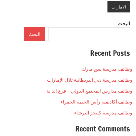
الامارات
البحث
البحث
Recent Posts
وظائف مدرسة سن مارك
وظائف مدرسة دبي البريطانية تلال الإمارات
وظائف مدارس المجتمع الدولي – فرع الدانة
وظائف أكاديمية رأس الخيمة الحمراء
وظائف مدرسة كينجز البرشاء
Recent Comments