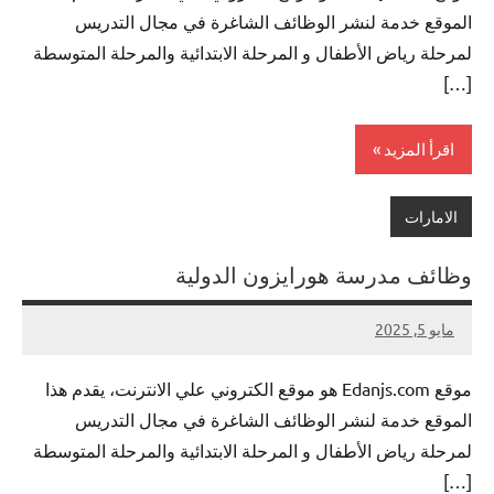
الموقع خدمة لنشر الوظائف الشاغرة في مجال التدريس
لمرحلة رياض الأطفال و المرحلة الابتدائية والمرحلة المتوسطة
[…]
اقرأ المزيد
الامارات
وظائف مدرسة هورايزون الدولية
مايو 5, 2025
لا
nazto
توجد
موقع Edanjs.com هو موقع الكتروني علي الانترنت، يقدم هذا
تعليقات
الموقع خدمة لنشر الوظائف الشاغرة في مجال التدريس
لمرحلة رياض الأطفال و المرحلة الابتدائية والمرحلة المتوسطة
[…]