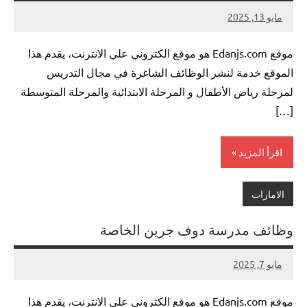
مايو 13, 2025
لا
nazto
توجد
موقع Edanjs.com هو موقع الكتروني علي الانترنت، يقدم هذا
تعليقات
الموقع خدمة لنشر الوظائف الشاغرة في مجال التدريس
لمرحلة رياض الأطفال و المرحلة الابتدائية والمرحلة المتوسطة
[…]
اقرأ المزيد
الامارات
وظائف مدرسة دوف جرين الخاصة
مايو 7, 2025
لا
nazto
توجد
موقع Edanjs.com هو موقع الكتروني علي الانترنت، يقدم هذا
تعليقات