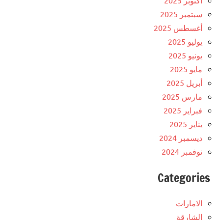
أكتوبر 2025
سبتمبر 2025
أغسطس 2025
يوليو 2025
يونيو 2025
مايو 2025
أبريل 2025
مارس 2025
فبراير 2025
يناير 2025
ديسمبر 2024
نوفمبر 2024
Categories
الامارات
الشارقة