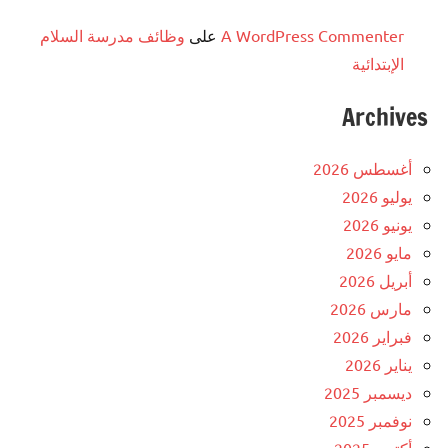
A WordPress Commenter
على
وظائف مدرسة السلام
الإبتدائية
Archives
أغسطس 2026
يوليو 2026
يونيو 2026
مايو 2026
أبريل 2026
مارس 2026
فبراير 2026
يناير 2026
ديسمبر 2025
نوفمبر 2025