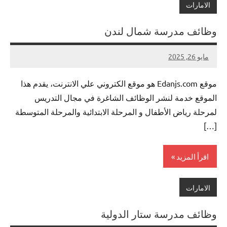
الامارات
وظائف مدرسة شمال لندن
مايو 26, 2025
لا
nazto
توجد
موقع Edanjs.com هو موقع الكتروني علي الانترنت، يقدم هذا
تعليقات
الموقع خدمة لنشر الوظائف الشاغرة في مجال التدريس
لمرحلة رياض الأطفال و المرحلة الابتدائية والمرحلة المتوسطة
[…]
اقرأ المزيد
الامارات
وظائف مدرسة ستار الدولية