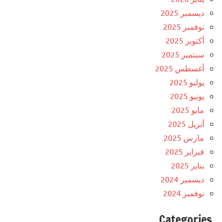
ديسمبر 2025
نوفمبر 2025
أكتوبر 2025
سبتمبر 2025
أغسطس 2025
يوليو 2025
يونيو 2025
مايو 2025
أبريل 2025
مارس 2025
فبراير 2025
يناير 2025
ديسمبر 2024
نوفمبر 2024
Categories