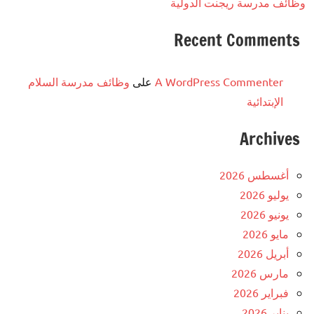
وظائف مدرسة ريجنت الدولية
Recent Comments
A WordPress Commenter
على
وظائف مدرسة السلام
الإبتدائية
Archives
أغسطس 2026
يوليو 2026
يونيو 2026
مايو 2026
أبريل 2026
مارس 2026
فبراير 2026
يناير 2026