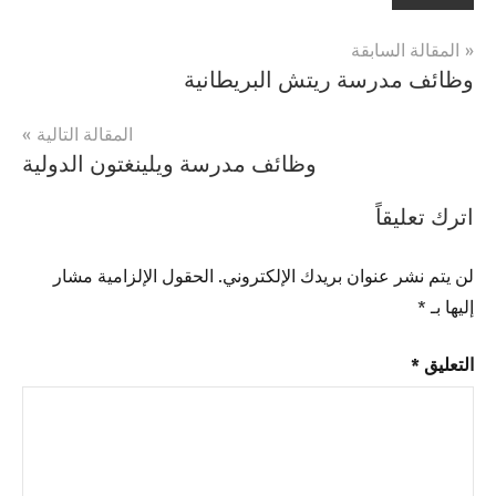
تصفّح
المقالة السابقة
وظائف مدرسة ريتش البريطانية
المقالات
المقالة التالية
وظائف مدرسة ويلينغتون الدولية
اترك تعليقاً
لن يتم نشر عنوان بريدك الإلكتروني.
الحقول الإلزامية مشار
إليها بـ
*
التعليق
*