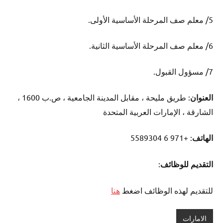
5/ معلم صف المرحلة الأساسية الأولى.
6/ معلم صف المرحلة الأساسية الثانية.
7/ مسؤول القبول.
العنوان
: طريق مليحة ، مقابل المدينة الجامعية ، ص.ب 1600 ،
الشارقة ، الإمارات العربية المتحدة
الهاتف
: +971 6 5589304
التقديم للوظائف
:
للتقديم لهذه الوظائف اضغط
هنا
الامارات