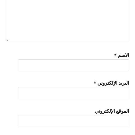
الاسم
*
البريد الإلكتروني
*
الموقع الإلكتروني