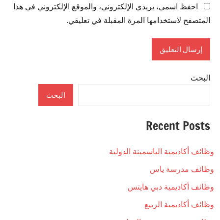
احفظ اسمي، بريدي الإلكتروني، والموقع الإلكتروني في هذا
المتصفح لاستخدامها المرة المقبلة في تعليقي.
البحث
البحث
Recent Posts
وظائف أكاديمية الياسمينة الدولية
وظائف مدرسة ياس
وظائف أكاديمية دبي هايتس
وظائف أكاديمية الربيع