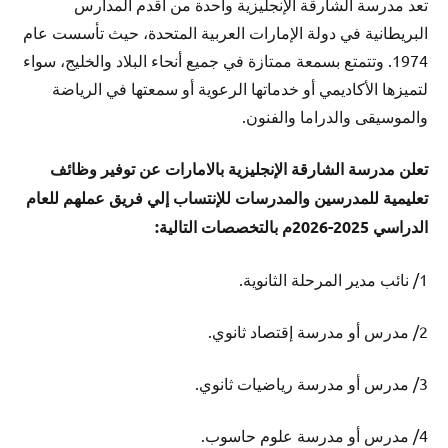
تعد مدرسة الشارقة الإنجليزية واحدة من أقدم المدارس
البريطانية في دولة الإمارات العربية المتحدة، حيث تأسست عام
1974. وتتمتع بسمعة ممتازة في جميع أنحاء البلاد والخليج، سواء
لتميزها الأكاديمي أو خدماتها الرعوية أو سمعتها في الرياضة
والموسيقى والدراما والفنون.
تعلن مدرسة الشارقة الإنجليزية بالامارات عن توفير وظائف
تعليمية للمدرسين والمدرسات للإنتساب إلي فريق عملهم للعام
الدراسي 2025-2026م بالتخصصات التالية:
1/ نائب مدير المرحلة الثانوية.
2/ مدرس أو مدرسة إقتصاد ثانوي.
3/ مدرس أو مدرسة رياضيات ثانوي.
4/ مدرس أو مدرسة علوم حاسوب.