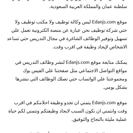
سلطنة عمان والمملكة العربية السعودية.
موقع Edanjs.com ليس وكالة توظيف ولا مكتب توظيف ولا
حتي شركة توظيف نحن عبارة عن منصة الكترونية تعمل علي
تسهيل وتوفير الوظائف الشاغرة في مجال التدريس حتي تساعد
الاشخاص لإيجاد وظيفة في اقرب وقت.
يمكنك متابعة موقع Edanjs.com لنشر وظائف التدريس في
مواقع التواصل الاجتماعي مثل صفحتنا علي الفيس بوك
ومجموعتنا علي الواتساب حتي تصلك الوظائف التي ننشرها
بشكل يومي.
موقع Edanjs.com يتمني ان تجدو وظيفة احلامكم في اقرب
وقت وانتمني ان نكون السبب لايجاد وظيفتكم ونتمني لكم حياة
عملية مليئة بالنجاح والتوفيق.