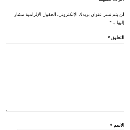
لن يتم نشر عنوان بريدك الإلكتروني.
الحقول الإلزامية مشار
إليها بـ
*
التعليق
*
الاسم
*