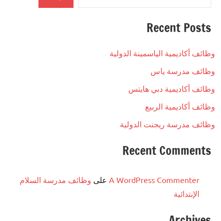
Recent Posts
وظائف أكاديمية الياسمينة الدولية
وظائف مدرسة ياس
وظائف أكاديمية دبي هايتس
وظائف أكاديمية الربيع
وظائف مدرسة ريجنت الدولية
Recent Comments
A WordPress Commenter
على
وظائف مدرسة السلام
الإبتدائية
Archives