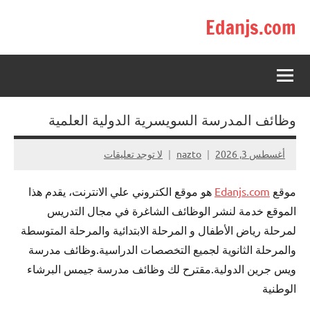
لتجاوز
Edanjs.com
لى
لمحتوى
وظائف المدرسة السويسرية الدولية العلمية
أغسطس 3, 2026
nazto
لا توجد تعليقات
موقع
Edanjs.com
هو موقع الكتروني علي الانترنت، يقدم هذا
الموقع خدمة لنشر الوظائف الشاغرة في مجال التدريس
لمرحلة رياض الأطفال و المرحلة الابتدائية والمرحلة المتوسطة
والمرحلة الثانوية لجميع التخصصات الدراسية.وظائف مدرسة
ويس جرين الدولية.مقترح لك وظائف مدرسة جيمس البرشاء
الوطنية