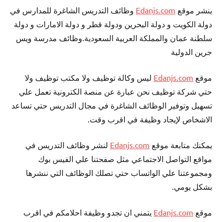
ينشر موقع
Edanjs.com
وظائف التدريس الشاغرة للمدارس في
دولة الكويت و دولة البحرين ودولة قطر و دولة الامارات و دولة
سلطنة عمان والمملكة العربية السعودية.وظائف مدرسة ويس
جرين الدولية
موقع
Edanjs.com
ليس وكالة توظيف ولا مكتب توظيف ولا
حتي شركة توظيف نحن عبارة عن منصة الكترونية تعمل علي
تسهيل وتوفير الوظائف الشاغرة في مجال التدريس حتي تساعد
الاشخاص لإيجاد وظيفة في اقرب وقت.
يمكنك متابعة موقع
Edanjs.com
لنشر وظائف التدريس في
مواقع التواصل الاجتماعي مثل صفحتنا علي الفيس بوك
ومجموعتنا علي الواتساب حتي تصلك الوظائف التي ننشرها
بشكل يومي.
موقع
Edanjs.com
يتمني ان تجدو وظيفة احلامكم في اقرب