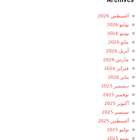
أغسطس 2026
يوليو 2026
يونيو 2026
مايو 2026
أبريل 2026
مارس 2026
فبراير 2026
يناير 2026
ديسمبر 2025
نوفمبر 2025
أكتوبر 2025
سبتمبر 2025
أغسطس 2025
يوليو 2025
يونيو 2025