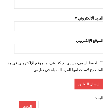
البريد الإلكتروني
*
الموقع الإلكتروني
احفظ اسمي، بريدي الإلكتروني، والموقع الإلكتروني في هذا
المتصفح لاستخدامها المرة المقبلة في تعليقي.
البحث
البحث