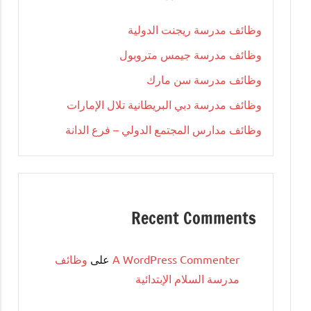
وظائف مدرسة ريجنت الدولية
وظائف مدرسة جيمس متروبول
وظائف مدرسة سن مارك
وظائف مدرسة دبي البريطانية تلال الإمارات
وظائف مدارس المجتمع الدولي – فرع الدانة
Recent Comments
A WordPress Commenter
على
وظائف
مدرسة السلام الإبتدائية