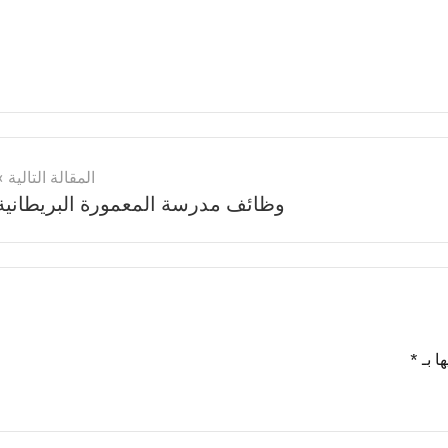
المقالة التالية
وظائف مدرسة المعمورة البريطانية
ا بـ
*