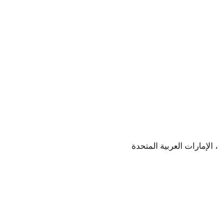
 الإمارات العربية المتحدة