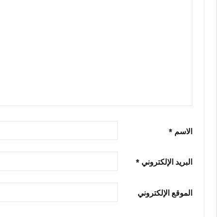
الاسم
*
البريد الإلكتروني
*
الموقع الإلكتروني