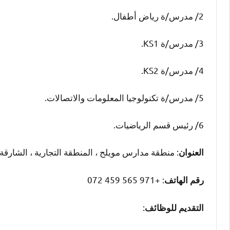
2/ مدرس/ة رياض أطفال.
3/ مدرس/ة KS1.
4/ مدرس/ة KS2.
5/ مدرس/ة تكنولوجيا المعلومات والاتصالات.
6/ رئيس قسم الرياضيات.
: منطقة مدارس مويلح ، المنطقة التجارية ، الشارقة ،
العنوان
: +971 565 459 072
رقم الهاتف
:
التقديم للوظائف