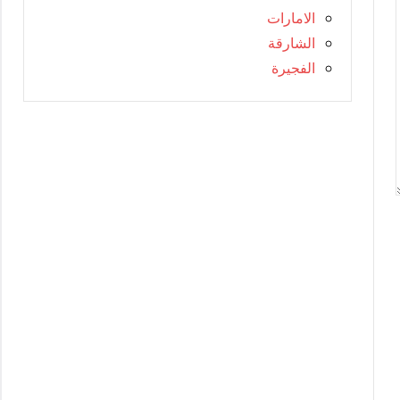
الامارات
الشارقة
الفجيرة