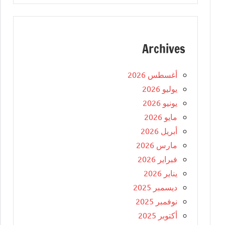
Archives
أغسطس 2026
يوليو 2026
يونيو 2026
مايو 2026
أبريل 2026
مارس 2026
فبراير 2026
يناير 2026
ديسمبر 2025
نوفمبر 2025
أكتوبر 2025