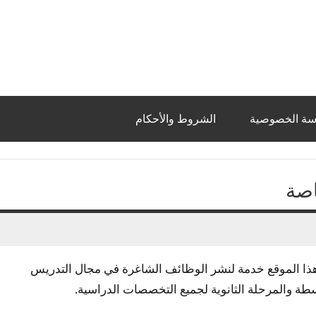
سة الخصوصية
الشروط والأحكام
اصة
رنت، يقدم هذا الموقع خدمة لنشر الوظائف الشاغرة في مجال التدريس
سطة والمرحلة الثانوية لجميع التخصصات الدراسية.