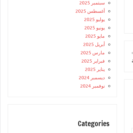
سبتمبر 2025
أغسطس 2025
يوليو 2025
يونيو 2025
مايو 2025
أبريل 2025
مارس 2025
فبراير 2025
يناير 2025
ديسمبر 2024
نوفمبر 2024
Categories