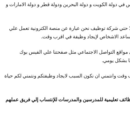
اغرة للمدارس في دولة الكويت و دولة البحرين ودولة قطر و دولة الامارات و
توظيف ولا حتي شركة توظيف نحن عبارة عن منصة الكترونية تعمل علي
ساعد الاشخاص لإيجاد وظيفة في اقرب وقت.
ر وظائف التدريس في مواقع التواصل الاجتماعي مثل صفحتنا علي الفيس بوك
ا بشكل يومي.
م في اقرب وقت وانتمني ان نكون السبب لايجاد وظيفتكم ونتمني لكم حياة
 وظائف تعليمية للمدرسين والمدرسات للإنتساب إلي فريق عملهم