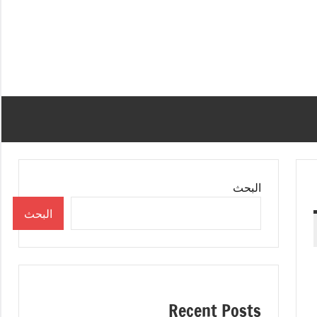
البحث
البحث
Recent Posts