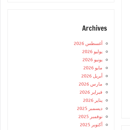
Archives
أغسطس 2026
يوليو 2026
يونيو 2026
مايو 2026
أبريل 2026
مارس 2026
فبراير 2026
يناير 2026
ديسمبر 2025
نوفمبر 2025
أكتوبر 2025