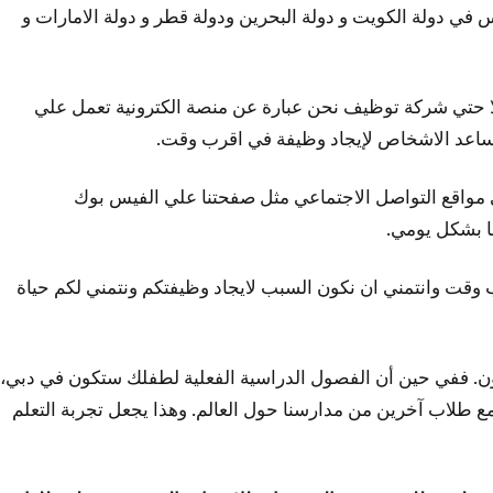
اغرة للمدارس في دولة الكويت و دولة البحرين ودولة قطر و دولة الامارات و
توظيف ولا حتي شركة توظيف نحن عبارة عن منصة الكترونية تعمل علي
ساعد الاشخاص لإيجاد وظيفة في اقرب وقت.
ر وظائف التدريس في مواقع التواصل الاجتماعي مثل صفحتنا علي الفيس بوك
ا بشكل يومي.
م في اقرب وقت وانتمني ان نكون السبب لايجاد وظيفتكم ونتمني لكم حياة
فون. ففي حين أن الفصول الدراسية الفعلية لطفلك ستكون في دبي،
مع طلاب آخرين من مدارسنا حول العالم. وهذا يجعل تجربة التعلم