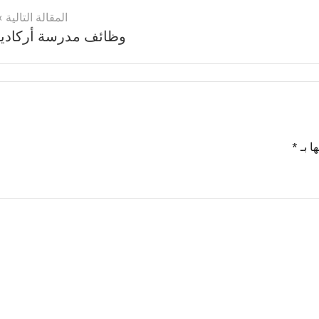
المقالة التالية
وظائف مدرسة أركاديا
ا بـ
*