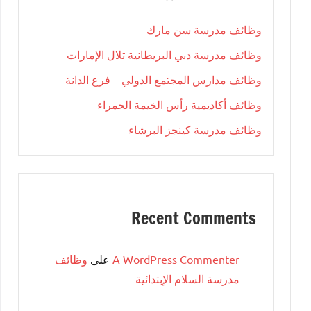
وظائف مدرسة سن مارك
وظائف مدرسة دبي البريطانية تلال الإمارات
وظائف مدارس المجتمع الدولي – فرع الدانة
وظائف أكاديمية رأس الخيمة الحمراء
وظائف مدرسة كينجز البرشاء
Recent Comments
A WordPress Commenter
على
وظائف
مدرسة السلام الإبتدائية