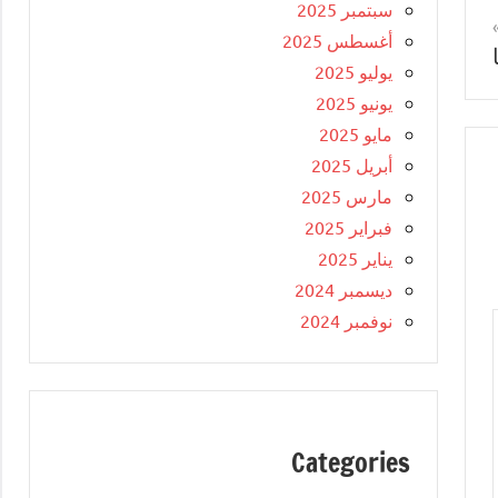
سبتمبر 2025
أغسطس 2025
يوليو 2025
يونيو 2025
مايو 2025
أبريل 2025
مارس 2025
فبراير 2025
يناير 2025
ديسمبر 2024
نوفمبر 2024
Categories