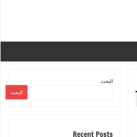
البحث
البحث
Recent Posts