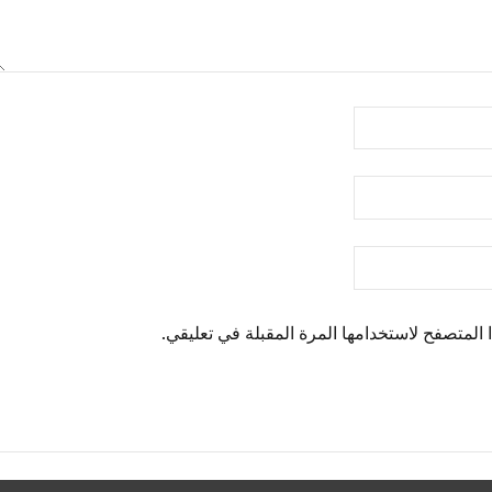
المتصفح لاستخدامها المرة المقبلة في تعليقي.