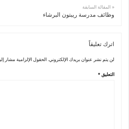
تصفّح
المقالة السابقة
وظائف مدرسة ريبتون البرشاء
المقالات
اترك تعليقاً
لن يتم نشر عنوان بريدك الإلكتروني.
الحقول الإلزامية مشار إليه
التعليق
*