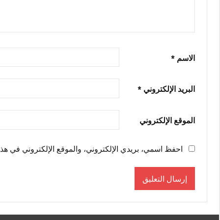
الاسم
*
البريد الإلكتروني
*
الموقع الإلكتروني
احفظ اسمي، بريدي الإلكتروني، والموقع الإلكتروني في هذا 