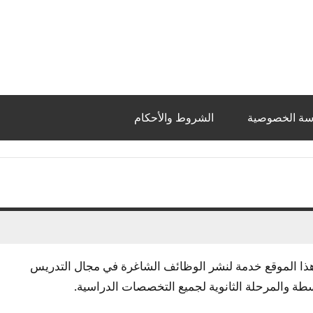
سة الخصوصية
الشروط والأحكام
رنت، يقدم هذا الموقع خدمة لنشر الوظائف الشاغرة في مجال التدريس
سطة والمرحلة الثانوية لجميع التخصصات الدراسية.