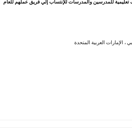
ئف تعليمية للمدرسين والمدرسات للإنتساب إلي فريق عملهم للعام