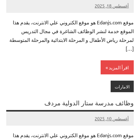
أغسطس 18, 2025
لا
nazto
توجد
موقع Edanjs.com هو موقع الكتروني علي الانترنت، يقدم هذا
تعليقات
الموقع خدمة لنشر الوظائف الشاغرة في مجال التدريس
لمرحلة رياض الأطفال و المرحلة الابتدائية والمرحلة المتوسطة
[…]
اقرأ المزيد
الامارات
وظائف مدرسة ستار الدولية مردف
أغسطس 10, 2025
لا
nazto
توجد
موقع Edanjs.com هو موقع الكتروني علي الانترنت، يقدم هذا
تعليقات