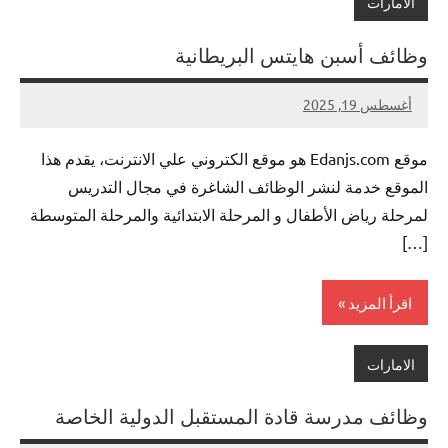
الامارات
وظائف أسبن هايتس البريطانية
أغسطس 19, 2025
لا
nazto
توجد
موقع Edanjs.com هو موقع الكتروني علي الانترنت، يقدم هذا
تعليقات
الموقع خدمة لنشر الوظائف الشاغرة في مجال التدريس
لمرحلة رياض الأطفال و المرحلة الابتدائية والمرحلة المتوسطة
[…]
اقرأ المزيد
الامارات
وظائف مدرسة قادة المستقبل الدولية الخاصة