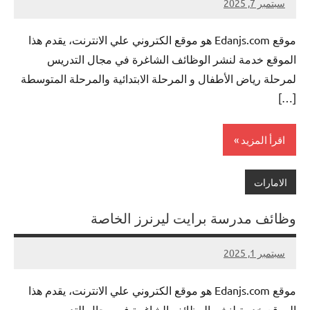
سبتمبر 7, 2025
لا
nazto
توجد
موقع Edanjs.com هو موقع الكتروني علي الانترنت، يقدم هذا
تعليقات
الموقع خدمة لنشر الوظائف الشاغرة في مجال التدريس
لمرحلة رياض الأطفال و المرحلة الابتدائية والمرحلة المتوسطة
[…]
اقرأ المزيد
الامارات
وظائف مدرسة برايت ليرنرز الخاصة
سبتمبر 1, 2025
لا
nazto
توجد
موقع Edanjs.com هو موقع الكتروني علي الانترنت، يقدم هذا
تعليقات
الموقع خدمة لنشر الوظائف الشاغرة في مجال التدريس