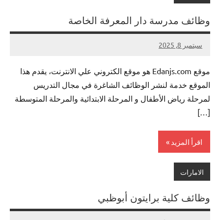
وظائف مدرسة دار المعرفة الخاصة
سبتمبر 8, 2025
لا
nazto
توجد
موقع Edanjs.com هو موقع الكتروني علي الانترنت، يقدم هذا
تعليقات
الموقع خدمة لنشر الوظائف الشاغرة في مجال التدريس
لمرحلة رياض الأطفال و المرحلة الابتدائية والمرحلة المتوسطة
[…]
اقرأ المزيد
الامارات
وظائف كلية برايتون أبوظبي