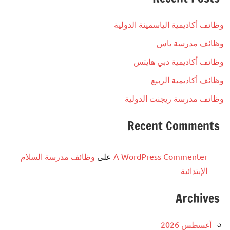
وظائف أكاديمية الياسمينة الدولية
وظائف مدرسة ياس
وظائف أكاديمية دبي هايتس
وظائف أكاديمية الربيع
وظائف مدرسة ريجنت الدولية
Recent Comments
A WordPress Commenter
على
وظائف مدرسة السلام
الإبتدائية
Archives
أغسطس 2026