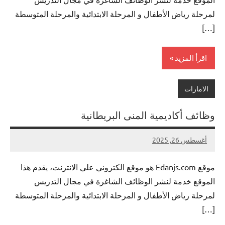
لمرحلة رياض الأطفال و المرحلة الابتدائية والمرحلة المتوسطة
[…]
اقرأ المزيد
الامارات
وظائف أكاديمية المنى البريطانية
أغسطس 26, 2025
لا
nazto
توجد
موقع Edanjs.com هو موقع الكتروني علي الانترنت، يقدم هذا
تعليقات
الموقع خدمة لنشر الوظائف الشاغرة في مجال التدريس
لمرحلة رياض الأطفال و المرحلة الابتدائية والمرحلة المتوسطة
[…]