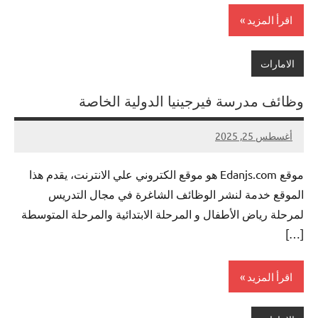
اقرأ المزيد
الامارات
وظائف مدرسة فيرجينيا الدولية الخاصة
أغسطس 25, 2025
لا
nazto
توجد
موقع Edanjs.com هو موقع الكتروني علي الانترنت، يقدم هذا
تعليقات
الموقع خدمة لنشر الوظائف الشاغرة في مجال التدريس
لمرحلة رياض الأطفال و المرحلة الابتدائية والمرحلة المتوسطة
[…]
اقرأ المزيد