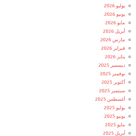
يوليو 2026
يونيو 2026
مايو 2026
أبريل 2026
مارس 2026
فبراير 2026
يناير 2026
ديسمبر 2025
نوفمبر 2025
أكتوبر 2025
سبتمبر 2025
أغسطس 2025
يوليو 2025
يونيو 2025
مايو 2025
أبريل 2025